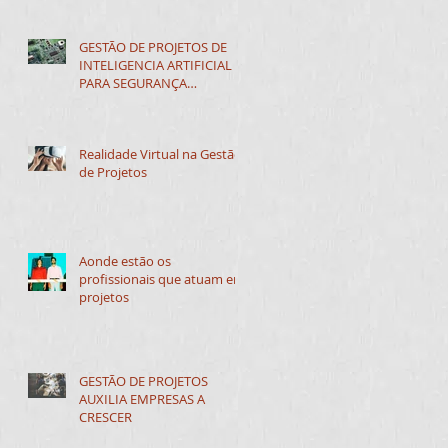
GESTÃO DE PROJETOS DE
INTELIGENCIA ARTIFICIAL
PARA SEGURANÇA
CIBERNÉTICA
Realidade Virtual na Gestão
de Projetos
Aonde estão os
profissionais que atuam em
projetos
GESTÃO DE PROJETOS
AUXILIA EMPRESAS A
CRESCER