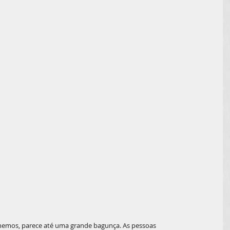
hemos, parece até uma grande bagunça. As pessoas