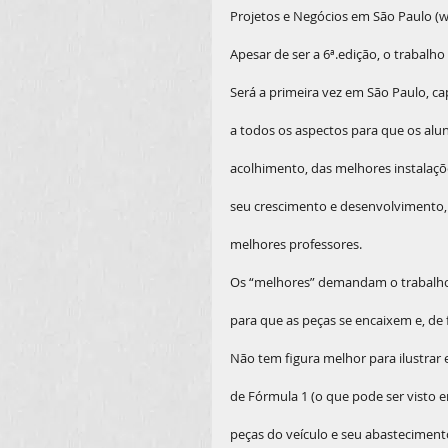
Projetos e Negócios em São Paulo 
Apesar de ser a 6ª.edição, o trabalh
Será a primeira vez em São Paulo, c
a todos os aspectos para que os alu
acolhimento, das melhores instalaç
seu crescimento e desenvolvimento,
melhores professores.
Os “melhores” demandam o trabalho 
para que as peças se encaixem e, de 
Não tem figura melhor para ilustrar 
de Fórmula 1 (o que pode ser visto
peças do veículo e seu abastecimen