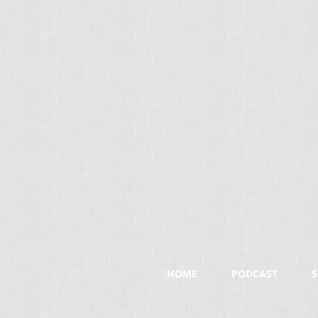
HOME
PODCAST
S