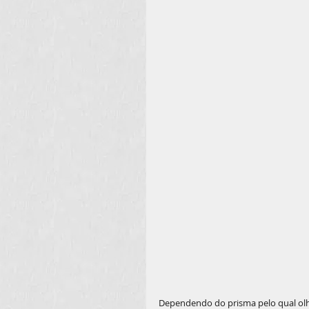
Dependendo do prisma pelo qual ol