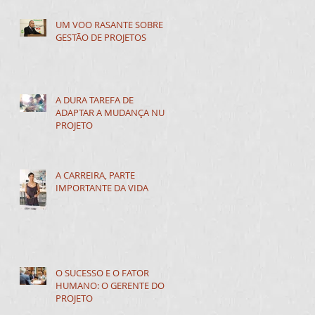
UM VOO RASANTE SOBRE A
GESTÃO DE PROJETOS
A DURA TAREFA DE
ADAPTAR A MUDANÇA NUM
PROJETO
A CARREIRA, PARTE
IMPORTANTE DA VIDA
O SUCESSO E O FATOR
HUMANO: O GERENTE DO
PROJETO