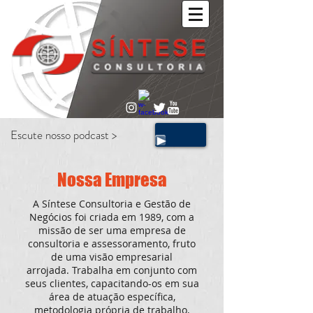
Escute nosso podcast >
Nossa Empresa
A Síntese Consultoria e Gestão de
Negócios foi criada em 1989, com a
missão de ser uma empresa de
consultoria e assessoramento, fruto
de uma visão empresarial
arrojada. Trabalha em conjunto com
seus clientes, capacitando-os em sua
área de atuação específica,
metodologia própria de trabalho,