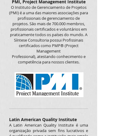
PMI, Project Management Institute
O Instituto de Gerenciamento de Projetos
(PMI) é a uma das maiores associações para
profissionais de gerenciamento de
projetos. São mais de 700.000 membros,
profissionais certificados e voluntários em
praticamente todos os países do mundo. A
Síntese Consultoria possui Profissinais
certificados como PMP® (Project
Management
Professional), atestando conhecimento e
competência para nossos clientes.
Latin American Quality Institute
A Latin American Quality Institute é uma
organização privada sem fins lucrativos e