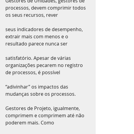
Gestores de Unidades, gestores de 
processos, devem comprimir todos 
os seus recursos, rever
seus indicadores de desempenho, 
extrair mais com menos e o 
resultado parece nunca ser
satisfatório. Apesar de várias 
organizações pecarem no registro 
de processos, é possível
“adivinhar” os impactos das 
mudanças sobre os processos.
Gestores de Projeto, igualmente, 
comprimem e comprimem até não 
poderem mais. Como