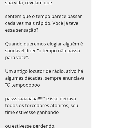
sua vida, revelam que
sentem que o tempo parece passar 
cada vez mais rápido. Você já teve 
essa sensação?
Quando queremos elogiar alguém é 
saudável dizer “o tempo não passa 
para você”.
Um antigo locutor de rádio, ativo há 
algumas décadas, sempre enunciava 
“O tempoooooo
passssaaaaaaa!!!!!” e isso deixava 
todos os torcedores atônitos, seu 
time estivesse ganhando
ou estivesse perdendo.