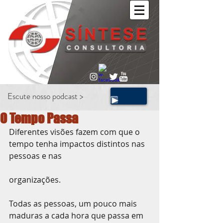
Escute nosso podcast >
O Tempo Passa
Diferentes visões fazem com que o 
tempo tenha impactos distintos nas 
pessoas e nas
organizações.
Todas as pessoas, um pouco mais 
maduras a cada hora que passa em 