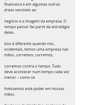
financeira e em algumas outras 
áreas sensíveis ao
negócio e a imagem da empresa. O 
tempo passar faz parte da estratégia 
deles.
Isso é diferente quando nós, 
ocidentais, temos uma empresa nas 
mãos, corremos, corremos,
corremos contra o tempo. Tudo 
deve acontecer num tempo cada vez 
menor – como se
tivéssemos este poder em nossas 
mãos.