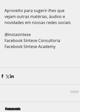
Aproveito para sugerir-lhes que 
vejam outras matérias, áudios e 
novidades em nossas redes sociais
@instasintese
Facebook Síntese Consultoria
Facebook Síntese Academy
Comments