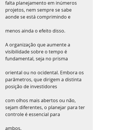
falta planejamento em inúmeros 
projetos, nem sempre se sabe 
aonde se está comprimindo e
menos ainda o efeito disso.
A organização que aumente a 
visibilidade sobre o tempo é 
fundamental, seja no prisma
oriental ou no ocidental. Embora os 
parâmetros, que dirigem a distinta 
posição de investidores
com olhos mais abertos ou não, 
sejam diferentes, o planejar para ter 
controle é essencial para
ambos.