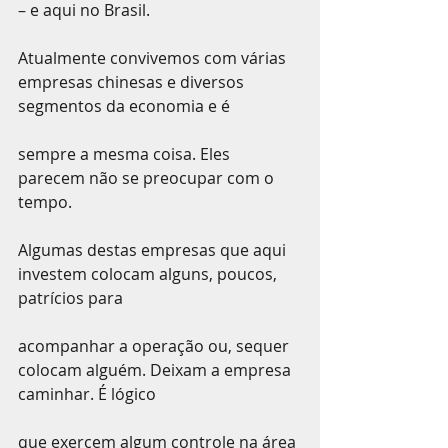
– e aqui no Brasil.
Atualmente convivemos com várias 
empresas chinesas e diversos 
segmentos da economia e é
sempre a mesma coisa. Eles 
parecem não se preocupar com o 
tempo.
Algumas destas empresas que aqui 
investem colocam alguns, poucos, 
patrícios para
acompanhar a operação ou, sequer 
colocam alguém. Deixam a empresa 
caminhar. É lógico
que exercem algum controle na área 