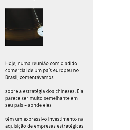
Hoje, numa reunião com o adido 
comercial de um país europeu no 
Brasil, comentávamos
sobre a estratégia dos chineses. Ela 
parece ser muito semelhante em 
seu país – aonde eles
têm um expressivo investimento na 
aquisição de empresas estratégicas 