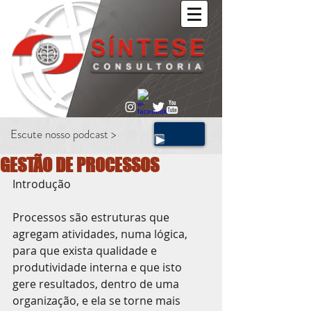
Escute nosso podcast >
GESTÃO DE PROCESSOS
Introdução
Processos são estruturas que 
agregam atividades, numa lógica, 
para que exista qualidade e 
produtividade interna e que isto 
gere resultados, dentro de uma 
organização, e ela se torne mais 