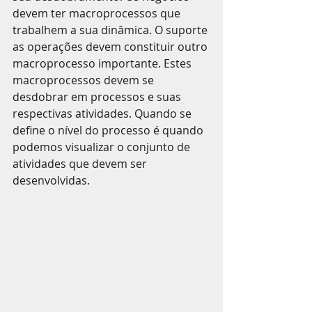
devem ter macroprocessos que 
trabalhem a sua dinâmica. O suporte 
as operações devem constituir outro 
macroprocesso importante. Estes 
macroprocessos devem se 
desdobrar em processos e suas 
respectivas atividades. Quando se 
define o nível do processo é quando 
podemos visualizar o conjunto de 
atividades que devem ser 
desenvolvidas. 