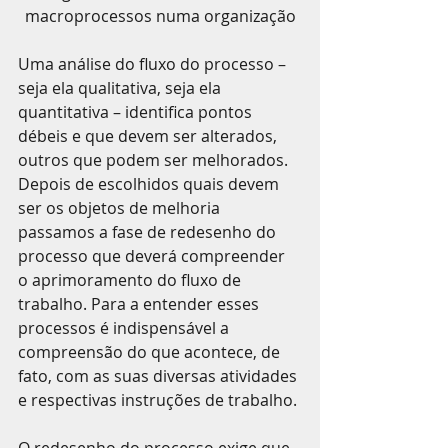
macroprocessos numa organização
Uma análise do fluxo do processo – 
seja ela qualitativa, seja ela 
quantitativa – identifica pontos 
débeis e que devem ser alterados, 
outros que podem ser melhorados. 
Depois de escolhidos quais devem 
ser os objetos de melhoria 
passamos a fase de redesenho do 
processo que deverá compreender 
o aprimoramento do fluxo de 
trabalho. Para a entender esses 
processos é indispensável a 
compreensão do que acontece, de 
fato, com as suas diversas atividades 
e respectivas instruções de trabalho.