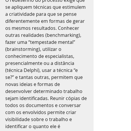
O redesenho do processo exige que 
se apliquem técnicas que estimulem 
a criatividade para que se pense 
diferentemente em formas de gerar 
os mesmos resultados. Conhecer 
outras realidades (benchmarking), 
fazer uma “tempestade mental” 
(brainstorming), utilizar o 
conhecimento de especialistas, 
presencialmente ou a distância 
(técnica Delphi), usar a técnica “e 
se?” e tantas outras, permitem que 
novas ideias e formas de 
desenvolver determinado trabalho 
sejam identificadas. Reunir cópias de 
todos os documentos e conversar 
com os envolvidos permite criar 
visibilidade sobre o trabalho e 
identificar o quanto ele é 