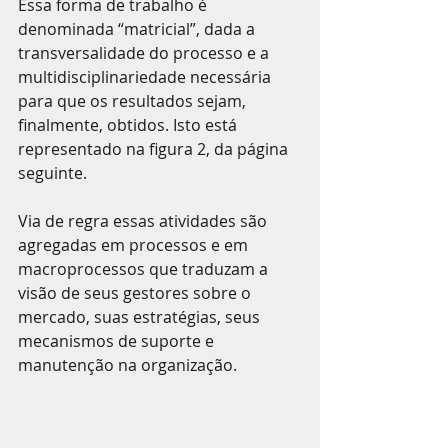
Essa forma de trabalho é 
denominada “matricial”, dada a 
transversalidade do processo e a 
multidisciplinariedade necessária 
para que os resultados sejam, 
finalmente, obtidos. Isto está 
representado na figura 2, da página 
seguinte.
Via de regra essas atividades são 
agregadas em processos e em 
macroprocessos que traduzam a 
visão de seus gestores sobre o 
mercado, suas estratégias, seus 
mecanismos de suporte e 
manutenção na organização.