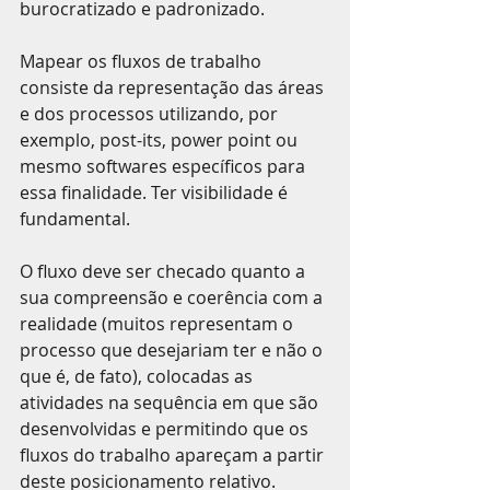
burocratizado e padronizado.
Mapear os fluxos de trabalho 
consiste da representação das áreas 
e dos processos utilizando, por 
exemplo, post-its, power point ou 
mesmo softwares específicos para 
essa finalidade. Ter visibilidade é 
fundamental. 
O fluxo deve ser checado quanto a 
sua compreensão e coerência com a 
realidade (muitos representam o 
processo que desejariam ter e não o 
que é, de fato), colocadas as 
atividades na sequência em que são 
desenvolvidas e permitindo que os 
fluxos do trabalho apareçam a partir 
deste posicionamento relativo.