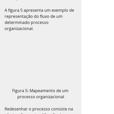
A figura 5 apresenta um exemplo de 
representação do fluxo de um 
determinado processo 
organizacional.
Figura 5: Mapeamento de um 
processo organizacional
Redesenhar o processo consiste na 