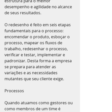
estrutura para o melhor 
desempenho e agilidade no alcance 
de seus resultados. 
O redesenho é feito em seis etapas 
fundamentais para o processo: 
encomendar o produto, esboçar o 
processo, mapear os fluxos de 
trabalho, redesenhar o processo, 
verificar e testar, implementar e 
padronizar. Desta forma a empresa 
se prepara para atender as 
variações e as necessidades 
mutantes que seu cliente exige.
Processos
Quando atuamos como gestores ou 
como membros de um time é 