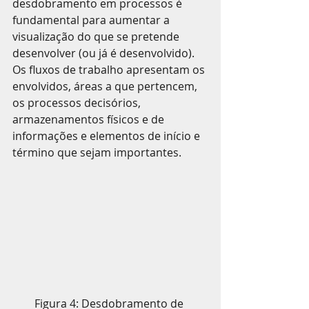
desdobramento em processos é 
fundamental para aumentar a 
visualização do que se pretende 
desenvolver (ou já é desenvolvido). 
Os fluxos de trabalho apresentam os 
envolvidos, áreas a que pertencem, 
os processos decisórios, 
armazenamentos físicos e de 
informações e elementos de início e 
término que sejam importantes.
Figura 4: Desdobramento de 