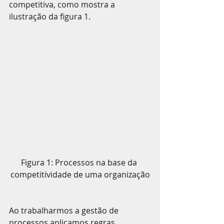
competitiva, como mostra a 
ilustração da figura 1.
Figura 1: Processos na base da 
competitividade de uma organização
Ao trabalharmos a gestão de 
processos aplicamos regras, 