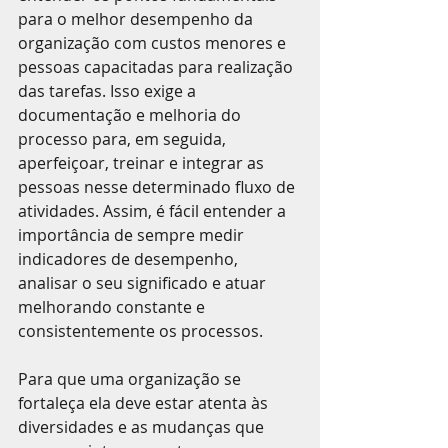
para o melhor desempenho da 
organização com custos menores e 
pessoas capacitadas para realização 
das tarefas. Isso exige a 
documentação e melhoria do 
processo para, em seguida, 
aperfeiçoar, treinar e integrar as 
pessoas nesse determinado fluxo de 
atividades. Assim, é fácil entender a 
importância de sempre medir 
indicadores de desempenho, 
analisar o seu significado e atuar 
melhorando constante e 
consistentemente os processos.
Para que uma organização se 
fortaleça ela deve estar atenta às 
diversidades e as mudanças que 