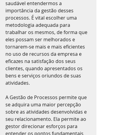
saudável entendermos a 
importância da gestão desses 
processos. É vital escolher uma 
metodologia adequada para 
trabalhar os mesmos, de forma que 
eles possam ser melhorados e 
tornarem-se mais e mais eficientes 
no uso de recursos da empresa e 
eficazes na satisfação dos seus 
clientes, quando apresentados os 
bens e serviços oriundos de suas 
atividades.
A Gestão de Processos permite que 
se adquira uma maior percepção 
sobre as atividades desenvolvidas e 
seu relacionamento. Ela permite ao 
gestor direcionar esforços para 
entender os pontos fundamentais 