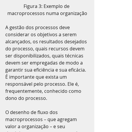
Figura 3: Exemplo de 
macroprocessos numa organização
A gestão dos processos deve 
considerar os objetivos a serem 
alcançados, os resultados desejados 
do processo, quais recursos devem 
ser disponibilizados, quais técnicas 
devem ser empregadas de modo a 
garantir sua eficiência e sua eficácia. 
É importante que exista um 
responsável pelo processo. Ele é, 
frequentemente, conhecido como 
dono do processo. 
O desenho de fluxo dos 
macroprocessos – que agregam 
valor a organização – e seu 