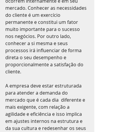
ocorrem internamente e em seu 
mercado. Conhecer as necessidades 
do cliente é um exercício 
permanente e constitui um fator 
muito importante para o sucesso 
nos negócios. Por outro lado, 
conhecer a si mesma e seus 
processos irá influenciar de forma 
direta o seu desempenho e 
proporcionalmente a satisfação do 
cliente.
A empresa deve estar estruturada 
para atender a demanda do 
mercado que é cada dia  diferente e 
mais exigente, com relação a 
agilidade e eficiência e isso implica 
em ajustes internos na estrutura e 
da sua cultura e redesenhar os seus 