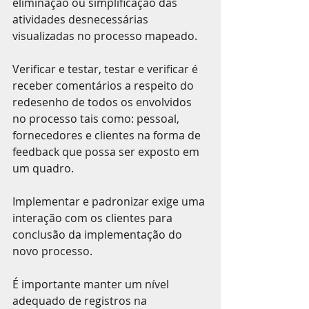
eliminação ou simplificação das 
atividades desnecessárias 
visualizadas no processo mapeado.
Verificar e testar, testar e verificar é 
receber comentários a respeito do 
redesenho de todos os envolvidos 
no processo tais como: pessoal, 
fornecedores e clientes na forma de 
feedback que possa ser exposto em 
um quadro.
Implementar e padronizar exige uma 
interação com os clientes para 
conclusão da implementação do 
novo processo. 
É importante manter um nível 
adequado de registros na 