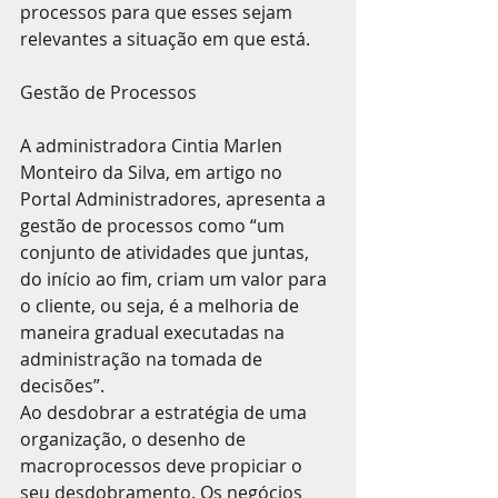
processos para que esses sejam 
relevantes a situação em que está.
Gestão de Processos
A administradora Cintia Marlen 
Monteiro da Silva, em artigo no 
Portal Administradores, apresenta a 
gestão de processos como “um 
conjunto de atividades que juntas, 
do início ao fim, criam um valor para 
o cliente, ou seja, é a melhoria de 
maneira gradual executadas na 
administração na tomada de 
decisões”.
Ao desdobrar a estratégia de uma 
organização, o desenho de 
macroprocessos deve propiciar o 
seu desdobramento. Os negócios 