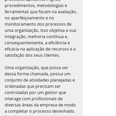
procedimentos, metodologias e 
ferramentas que focam na avaliação, 
no aperfeiçoamento e no 
monitoramento dos processos de 
uma organização. Isso objetiva a sua 
integração, melhoria contínua e, 
consequentemente, a eficiência e 
eficácia na aplicação de recursos e a 
satisfação dos seus clientes.
Uma organização, que possa ser 
dessa forma chamada, possui um 
conjunto de atividades planejadas e 
ordenadas que precisam ser 
controladas por um gestor que 
interage com profissionais de 
diversas áreas da empresa de modo 
a completar o processo desenhado. 