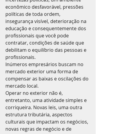
econômico desfavorável, pressões 
políticas de toda ordem, 
insegurança visível, deterioração na 
educação e consequentemente dos 
profissionais que você pode 
contratar, condições de saúde que 
debilitam o equilíbrio das pessoas e 
profissionais.
Inúmeros empresários buscam no 
mercado exterior uma forma de 
compensar as baixas e oscilações do 
mercado local.
Operar no exterior não é, 
entretanto, uma atividade simples e 
corriqueira. Novas leis, uma outra 
estrutura tributária, aspectos 
culturais que impactam os negócios, 
novas regras de negócio e de 