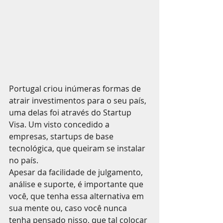
Portugal criou inúmeras formas de 
atrair investimentos para o seu país, 
uma delas foi através do Startup 
Visa. Um visto concedido a 
empresas, startups de base 
tecnológica, que queiram se instalar 
no país.
Apesar da facilidade de julgamento, 
análise e suporte, é importante que 
você, que tenha essa alternativa em 
sua mente ou, caso você nunca 
tenha pensado nisso, que tal colocar 