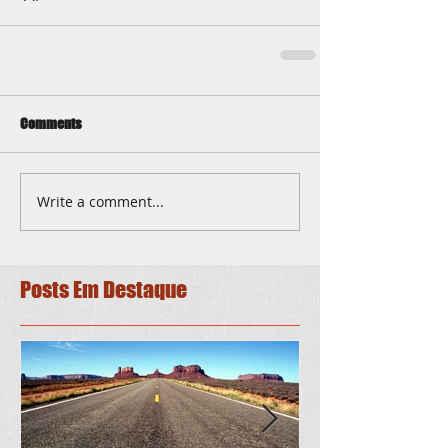
Comments
Write a comment...
Posts Em Destaque