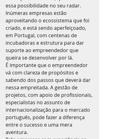
essa possibilidade no seu radar.
Inúmeras empresas estão 
aproveitando o ecossistema que foi 
criado, e está sendo aperfeiçoado, 
em Portugal, com centenas de 
incubadoras e estrutura para dar 
suporte ao empreendedor que 
queira se desenvolver por lá.
É importante que o empreendedor 
vá com clareza de propósitos e 
sabendo dos passos que deverá dar 
nessa empreitada. A gestão de 
projetos, com apoio de profissionais, 
especialistas no assunto de 
internacionalização para o mercado 
português, pode fazer a diferença 
entre o sucesso e uma mera 
aventura.