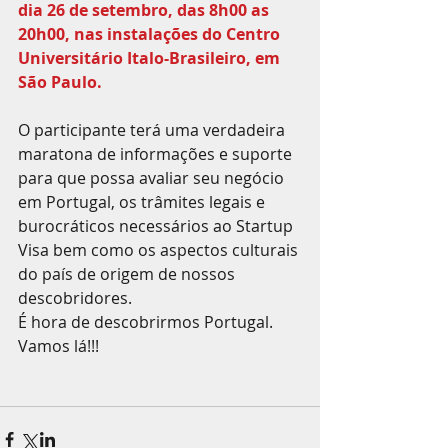
dia 26 de setembro, das 8h00 as 
20h00, nas instalações do Centro 
Universitário Italo-Brasileiro, em 
São Paulo.
O participante terá uma verdadeira 
maratona de informações e suporte 
para que possa avaliar seu negócio 
em Portugal, os trâmites legais e 
burocráticos necessários ao Startup 
Visa bem como os aspectos culturais 
do país de origem de nossos 
descobridores.
É hora de descobrirmos Portugal.
Vamos lá!!!