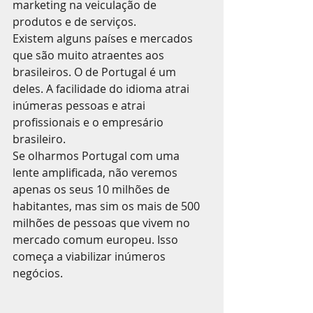
marketing na veiculação de 
produtos e de serviços.
Existem alguns países e mercados 
que são muito atraentes aos 
brasileiros. O de Portugal é um 
deles. A facilidade do idioma atrai 
inúmeras pessoas e atrai 
profissionais e o empresário 
brasileiro.
Se olharmos Portugal com uma 
lente amplificada, não veremos 
apenas os seus 10 milhões de 
habitantes, mas sim os mais de 500 
milhões de pessoas que vivem no 
mercado comum europeu. Isso 
começa a viabilizar inúmeros 
negócios.