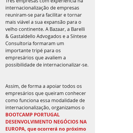
Três empresas com experiência na 
internacionalização de empresas 
reuniram-se para facilitar e tornar 
mais viável a sua expansão para o 
velho continente. A Bazaar, a Barelli 
& Gastaldello Advogados e a Síntese 
Consultoria formaram um 
importante tripé para os 
empresários que avaliem a 
possibilidade de internacionalizar-se.
Assim, de forma a apoiar todos os 
empresários que queiram conhecer 
como funciona essa modalidade de 
internacionalização, organizamos o 
BOOTCAMP PORTUGAL 
DESENVOLVIMENTO NEGÓCIOS NA 
EUROPA, que ocorrerá no próximo 