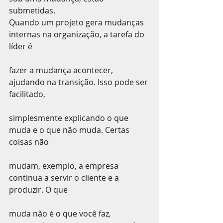
submetidas.
Quando um projeto gera mudanças 
internas na organização, a tarefa do 
líder é
fazer a mudança acontecer, 
ajudando na transição. Isso pode ser 
facilitado,
simplesmente explicando o que 
muda e o que não muda. Certas 
coisas não
mudam, exemplo, a empresa 
continua a servir o cliente e a 
produzir. O que
muda não é o que você faz, 