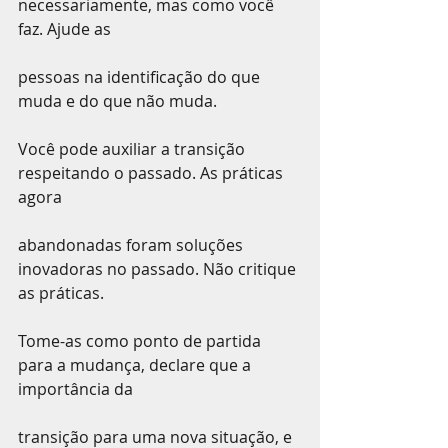
necessariamente, mas como você 
faz. Ajude as
pessoas na identificação do que 
muda e do que não muda.
Você pode auxiliar a transição 
respeitando o passado. As práticas 
agora
abandonadas foram soluções 
inovadoras no passado. Não critique 
as práticas.
Tome-as como ponto de partida 
para a mudança, declare que a 
importância da
transição para uma nova situação, e 