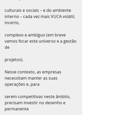
culturais e sociais – e do ambiente 
interno – cada vez mais VUCA volátil, 
incerto,
complexo e ambíguo (em breve 
vamos focar este universo e a gestão 
de
projetos).
Nesse contexto, as empresas 
necessitam manter as suas 
operações e, para
serem competitivas neste âmbito, 
precisam investir no desenho e 
permanente