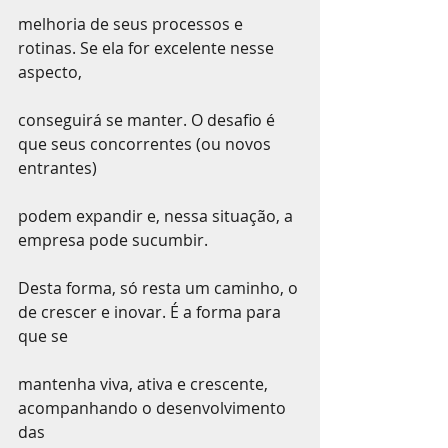
melhoria de seus processos e 
rotinas. Se ela for excelente nesse 
aspecto,
conseguirá se manter. O desafio é 
que seus concorrentes (ou novos 
entrantes)
podem expandir e, nessa situação, a 
empresa pode sucumbir.
Desta forma, só resta um caminho, o 
de crescer e inovar. É a forma para 
que se
mantenha viva, ativa e crescente, 
acompanhando o desenvolvimento 
das