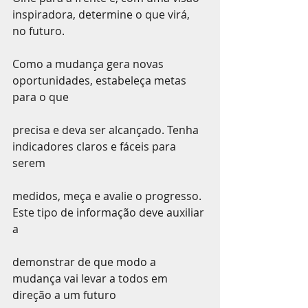
inspiradora, determine o que virá, 
no futuro.
Como a mudança gera novas 
oportunidades, estabeleça metas 
para o que
precisa e deva ser alcançado. Tenha 
indicadores claros e fáceis para 
serem
medidos, meça e avalie o progresso. 
Este tipo de informação deve auxiliar 
a
demonstrar de que modo a 
mudança vai levar a todos em 
direção a um futuro