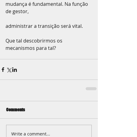
mudança é fundamental. Na função 
de gestor,
administrar a transição será vital.
Que tal descobrirmos os 
mecanismos para tal?
Comments
Write a comment...