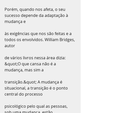
Porém, quando nos afeta, o seu 
sucesso depende da adaptação à 
mudança e
às exigências que nos são feitas e a 
todos os envolvidos. William Bridges, 
autor
de vários livros nessa área dizia: 
&quot;O que cansa não é a 
mudança, mas sim a
transição.&quot; A mudança é 
situacional, a transição é o ponto 
central do processo
psicológico pelo qual as pessoas, 
sob uma mudança, estão 