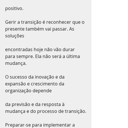
positivo.
Gerir a transição é reconhecer que o 
presente também vai passar. As 
soluções
encontradas hoje não vão durar 
para sempre. Ela não será a última 
mudança.
O sucesso da inovação e da 
expansão e crescimento da 
organização depende
da previsão e da resposta à 
mudança e do processo de transição.
Preparar-se para implementar a 