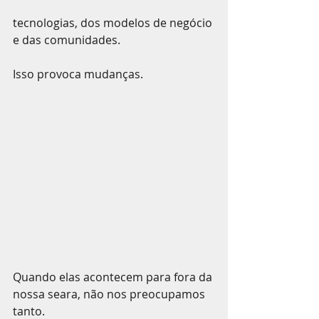
tecnologias, dos modelos de negócio 
e das comunidades.
Isso provoca mudanças.
Quando elas acontecem para fora da 
nossa seara, não nos preocupamos 
tanto.