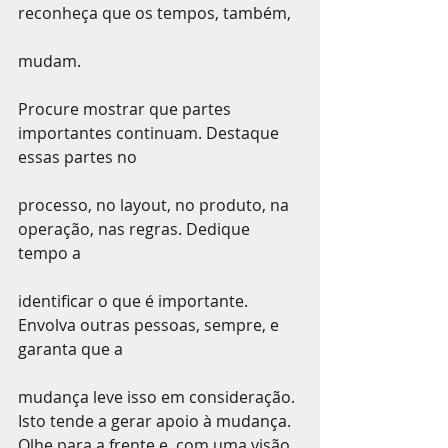
reconheça que os tempos, também,
mudam.
Procure mostrar que partes 
importantes continuam. Destaque 
essas partes no
processo, no layout, no produto, na 
operação, nas regras. Dedique 
tempo a
identificar o que é importante. 
Envolva outras pessoas, sempre, e 
garanta que a
mudança leve isso em consideração. 
Isto tende a gerar apoio à mudança.
Olhe para a frente e, com uma visão 