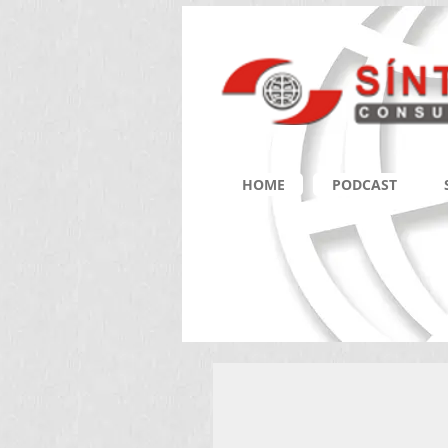
HOME
PODCAST