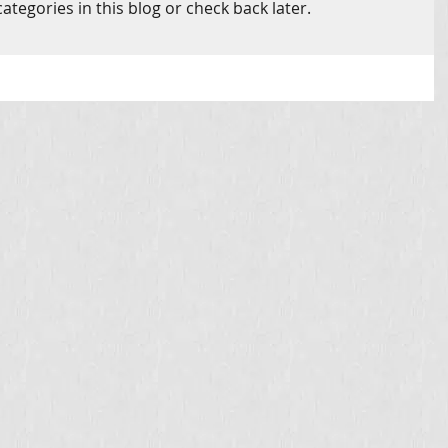
ategories in this blog or check back later.