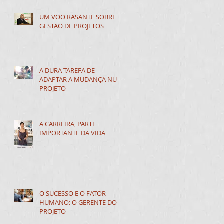
UM VOO RASANTE SOBRE A
GESTÃO DE PROJETOS
A DURA TAREFA DE
ADAPTAR A MUDANÇA NUM
PROJETO
A CARREIRA, PARTE
IMPORTANTE DA VIDA
O SUCESSO E O FATOR
HUMANO: O GERENTE DO
PROJETO