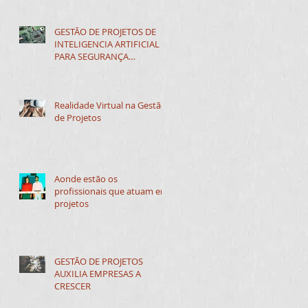
GESTÃO DE PROJETOS DE
INTELIGENCIA ARTIFICIAL
PARA SEGURANÇA
CIBERNÉTICA
Realidade Virtual na Gestão
de Projetos
Aonde estão os
profissionais que atuam em
projetos
GESTÃO DE PROJETOS
AUXILIA EMPRESAS A
CRESCER