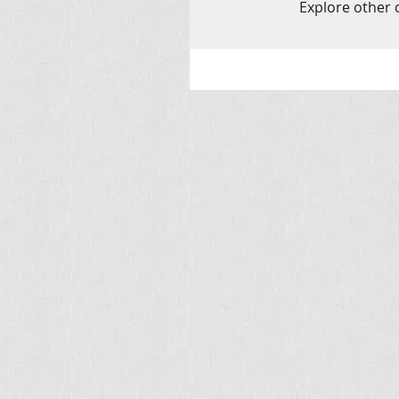
Explore other c